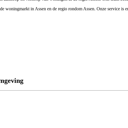
de woningmarkt in Assen en de regio rondom Assen. Onze service is er
omgeving