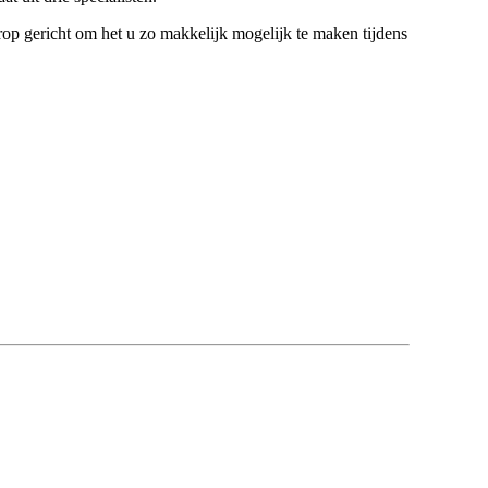
op gericht om het u zo makkelijk mogelijk te maken tijdens