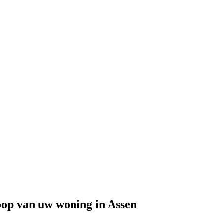
op van uw woning in Assen