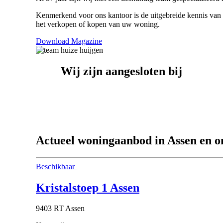
Kenmerkend voor ons kantoor is de uitgebreide kennis van 
het verkopen of kopen van uw woning.
Download Magazine
Wij zijn aangesloten bij
Actueel woningaanbod in Assen en 
Beschikbaar
Kristalstoep 1 Assen
9403 RT Assen