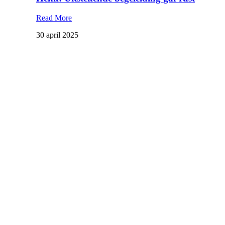
Read More
30 april 2025